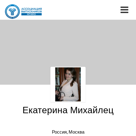
Екатерина Михайлец
Россия, Москва