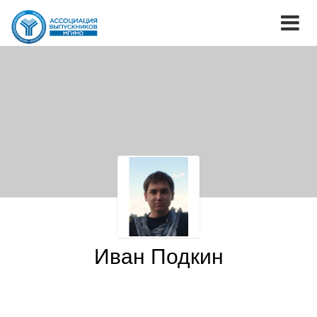
Иван Подкин