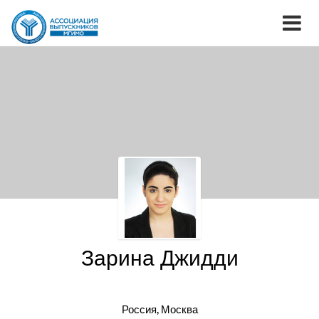
Зарина Джидди
Россия, Москва