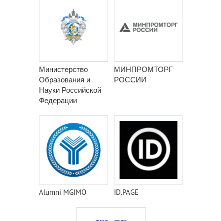
Министерство
МИНПРОМТОРГ
Образования и
РОССИИ
Науки Российской
Федерации
Alumni MGIMO
ID.PAGE