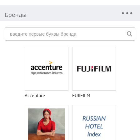
Бренды
Accenture
FUJIFILM