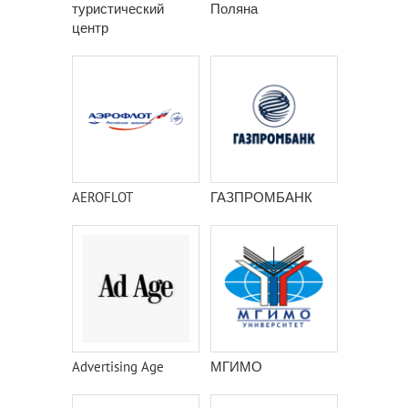
туристический
Поляна
центр
AEROFLOT
ГАЗПРОМБАНК
Advertising Age
МГИМО