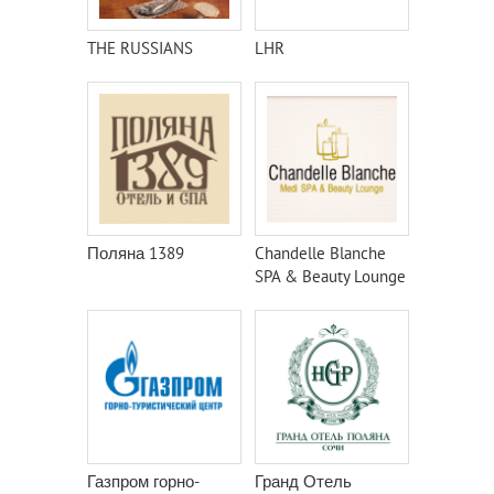
THE RUSSIANS
LHR
Поляна 1389
Chandelle Blanche
SPA & Beauty Lounge
Газпром горно-
Гранд Отель