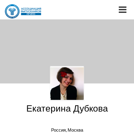
Екатерина Дубкова
Россия, Москва