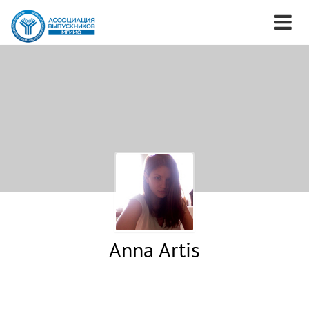
Anna Artis