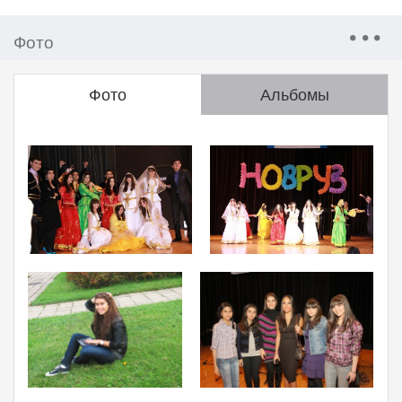
Фото
Фото
Альбомы