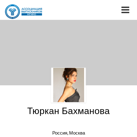
Тюркан Бахманова
Россия, Москва