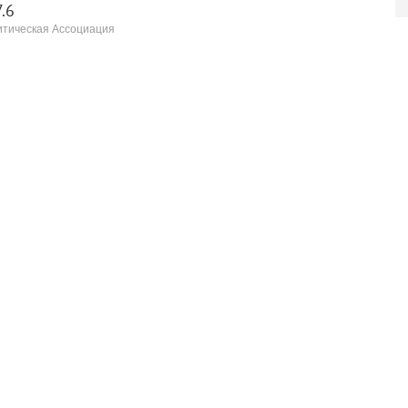
.6
тическая Ассоциация