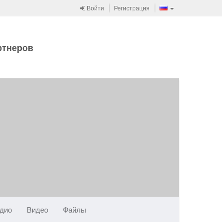
Войти
Регистрация
ртнеров
дио
Видео
Файлы