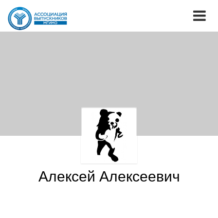
Алексей Алексеевич