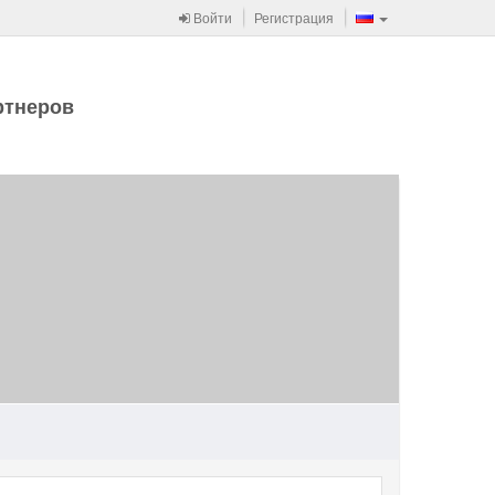
Войти
Регистрация
ртнеров