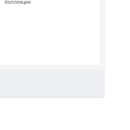
Коллекции