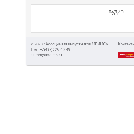
Аудио
© 2020 «Ассоциация выпускников МГИМО»
Контакт
Тел.: +7(495)225-40-49
alumni@mgimo.ru