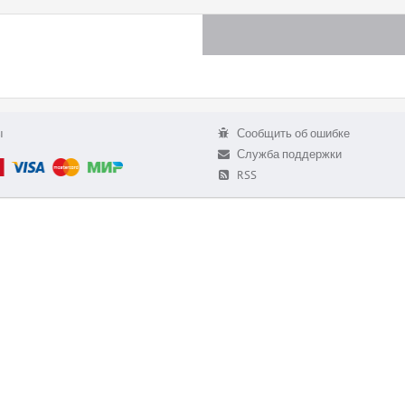
ы
Сообщить об ошибке
Служба поддержки
RSS