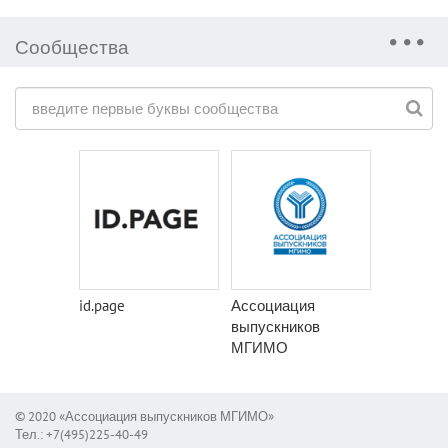
Сообщества
id.page
Ассоциация
выпускников
МГИМО
© 2020 «Ассоциация выпускников МГИМО»
Тел.: +7(495)225-40-49