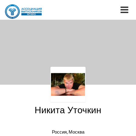
Никита Уточкин
Россия, Москва