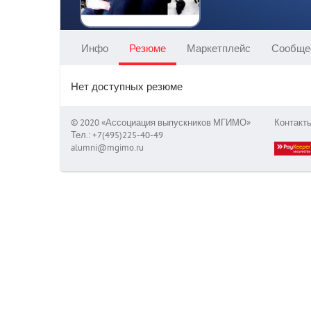
Инфо
Резюме
Маркетплейс
Сообще
Нет доступных резюме
© 2020 «Ассоциация выпускников МГИМО»
Контакт
Тел.: +7(495)225-40-49
alumni@mgimo.ru