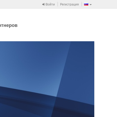
Войти
Регистрация
ртнеров