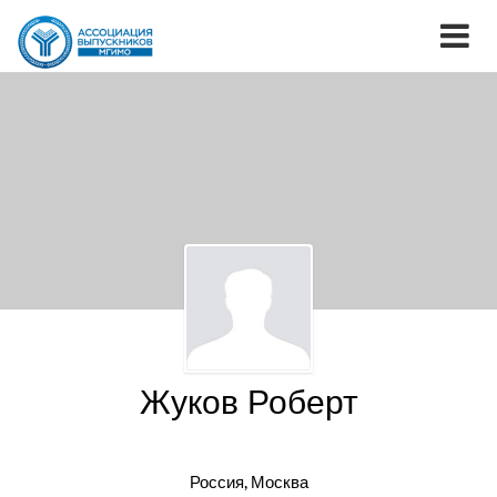
Жуков Роберт
Россия, Москва