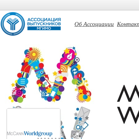
Об Ассоциации
Контак