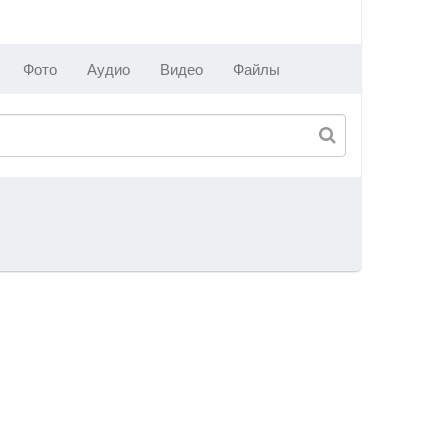
Фото
Аудио
Видео
Файлы