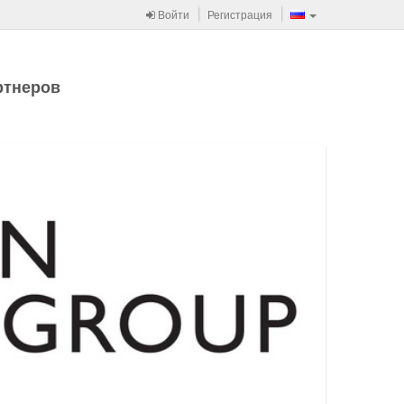
Войти
Регистрация
ртнеров