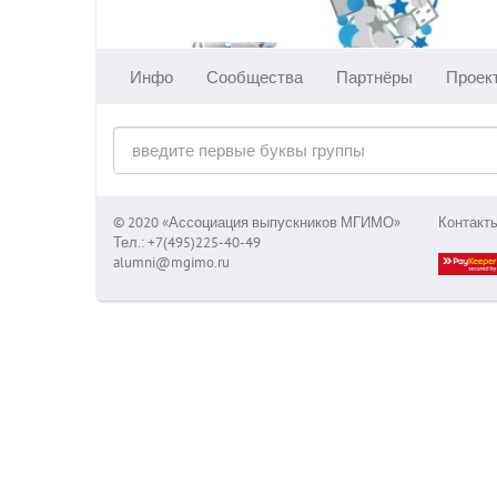
Инфо
Сообщества
Партнёры
Проек
© 2020 «Ассоциация выпускников МГИМО»
Контакт
Тел.: +7(495)225-40-49
alumni@mgimo.ru