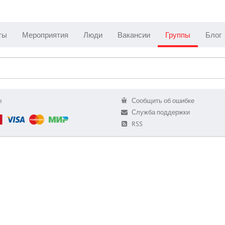
ты
Мероприятия
Люди
Вакансии
Группы
Блог
ы
Сообщить об ошибке
Служба поддержки
RSS