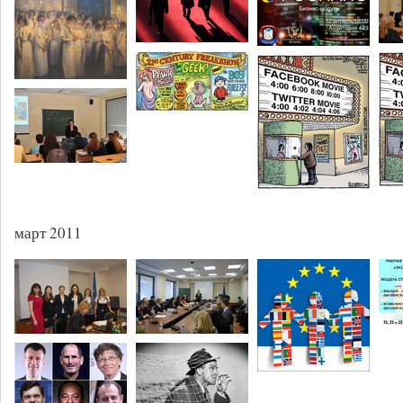
март 2011