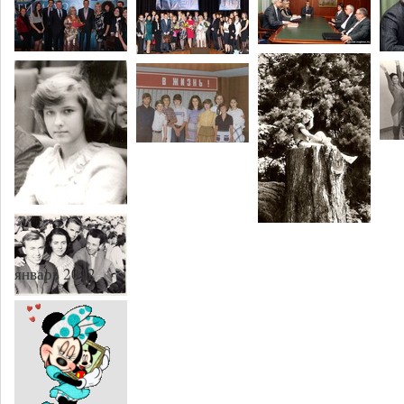
январь 2012