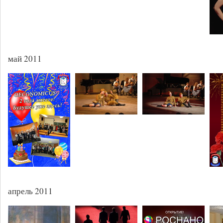
май 2011
апрель 2011