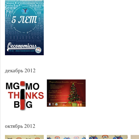
декабрь 2012
октябрь 2012