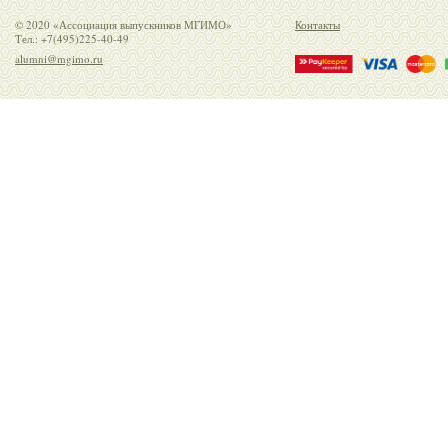
© 2020 «Ассоциация выпускников МГИМО»
Контакты
Тел.: +7(495)225-40-49
alumni@mgimo.ru