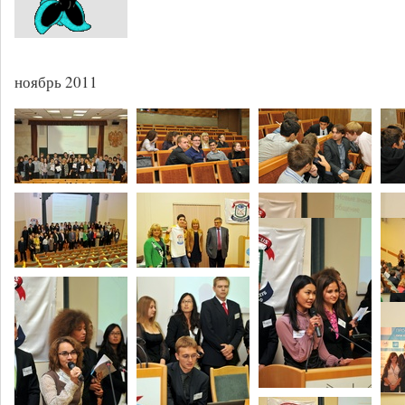
ноябрь 2011