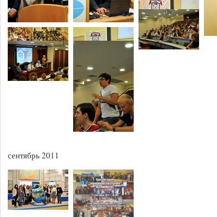
сентябрь 2011