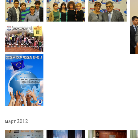
апрель 2012
март 2012