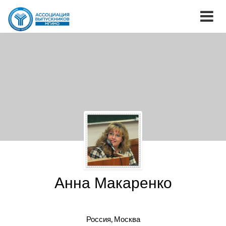
Анна Макаренко
Россия, Москва