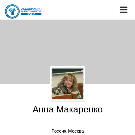
Анна Макаренко
Россия, Москва