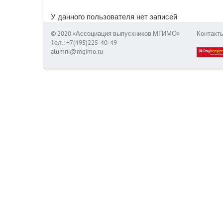
У данного пользователя нет записей
© 2020 «Ассоциация выпускников МГИМО»
Контакт
Тел.: +7(495)225-40-49
alumni@mgimo.ru