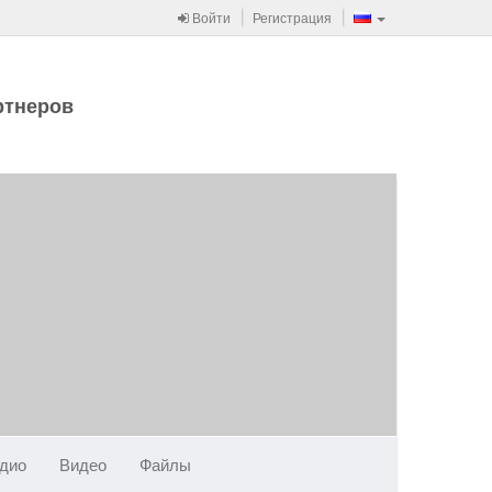
Войти
Регистрация
ртнеров
дио
Видео
Файлы