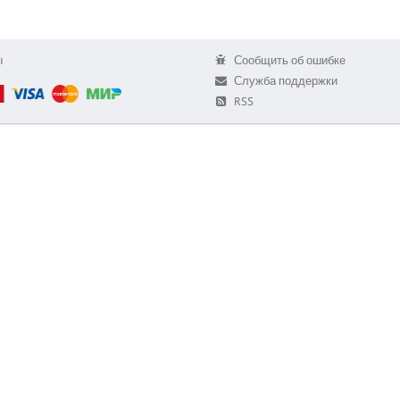
ы
Сообщить об ошибке
Служба поддержки
RSS