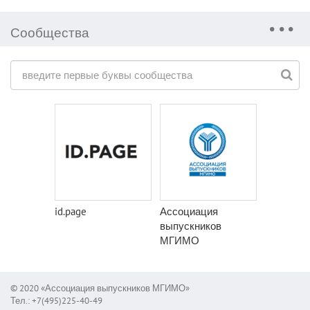
Сообщества
id.page
Ассоциация
выпускников
МГИМО
© 2020 «Ассоциация выпускников МГИМО»
Тел.: +7(495)225-40-49