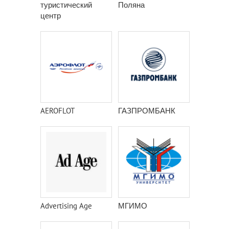
туристический
Поляна
центр
AEROFLOT
ГАЗПРОМБАНК
Advertising Age
МГИМО