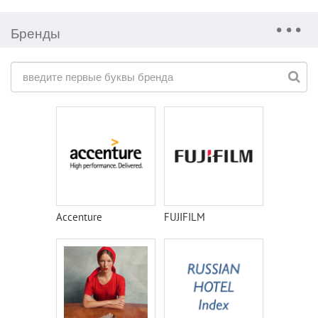
Бренды
Accenture
FUJIFILM