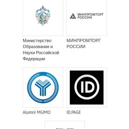
Министерство
МИНПРОМТОРГ
Образования и
РОССИИ
Науки Российской
Федерации
Alumni MGIMO
ID.PAGE