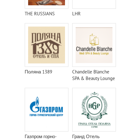
THE RUSSIANS
LHR
Поляна 1389
Chandelle Blanche
SPA & Beauty Lounge
Газпром горно-
Гранд Отель