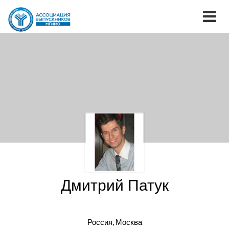
Дмитрий Патук
Россия, Москва