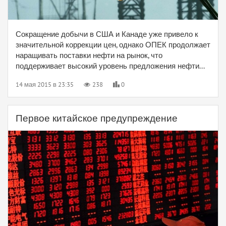
Сокращение добычи в США и Канаде уже привело к
значительной коррекции цен, однако ОПЕК продолжает
наращивать поставки нефти на рынок, что
поддерживает высокий уровень предложения нефти...
14 мая 2015 в 23:35
238
0
Первое китайское предупреждение