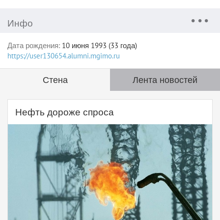
Инфо
Дата рождения:
10 июня 1993 (33 года)
https://user130654.alumni.mgimo.ru
Стена
Лента новостей
Нефть дороже спроса