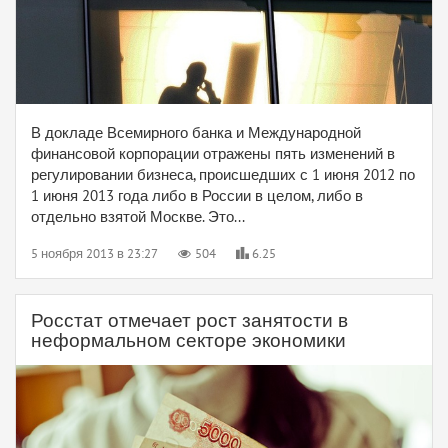
В докладе Всемирного банка и Международной
финансовой корпорации отражены пять изменений в
регулировании бизнеса, происшедших с 1 июня 2012 по
1 июня 2013 года либо в России в целом, либо в
отдельно взятой Москве. Это...
5 ноября 2013 в 23:27
504
6.25
Росстат отмечает рост занятости в
неформальном секторе экономики