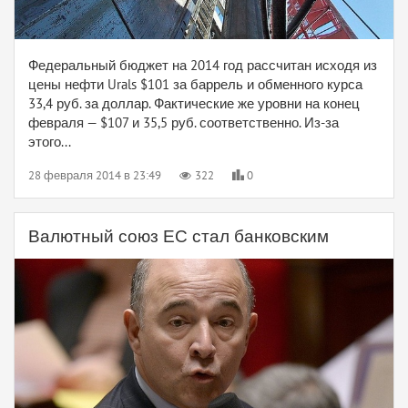
Федеральный бюджет на 2014 год рассчитан исходя из
цены нефти Urals $101 за баррель и обменного курса
33,4 руб. за доллар. Фактические же уровни на конец
февраля — $107 и 35,5 руб. соответственно. Из-за
этого...
28 февраля 2014 в 23:49
322
0
Валютный союз ЕС стал банковским