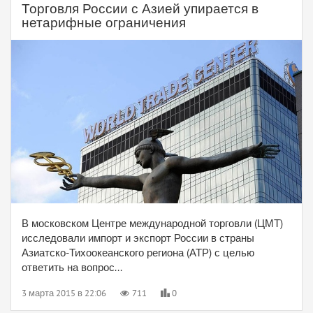
Торговля России с Азией упирается в
нетарифные ограничения
В московском Центре международной торговли (ЦМТ)
исследовали импорт и экспорт России в страны
Азиатско-Тихоокеанского региона (АТР) с целью
ответить на вопрос...
3 марта 2015 в 22:06
711
0