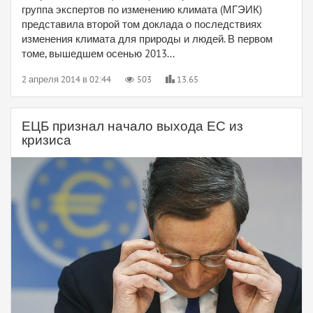
группа экспертов по изменению климата (МГЭИК)
представила второй том доклада о последствиях
изменения климата для природы и людей. В первом
томе, вышедшем осенью 2013...
2 апреля 2014 в 02:44
503
13.65
ЕЦБ признал начало выхода ЕС из
кризиса