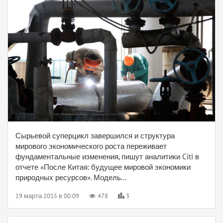
Сырьевой суперцикл завершился и структура
мирового экономического роста переживает
фундаментальные изменения, пишут аналитики Citi в
отчете «После Китая: будущее мировой экономики
природных ресурсов». Модель...
19 марта 2015 в 00:09
478
3