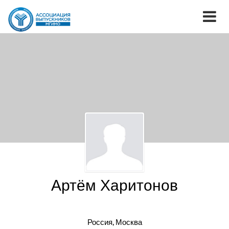
Артём Харитонов
Россия, Москва