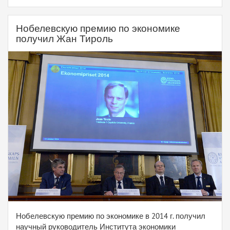
Нобелевскую премию по экономике
получил Жан Тироль
Нобелевскую премию по экономике в 2014 г. получил
научный руководитель Института экономики