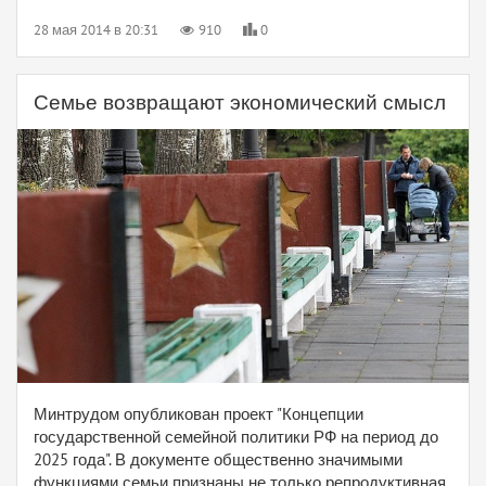
28 мая 2014 в 20:31
910
0
Семье возвращают экономический смысл
Минтрудом опубликован проект "Концепции
государственной семейной политики РФ на период до
2025 года". В документе общественно значимыми
функциями семьи признаны не только репродуктивная