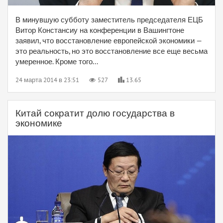
В минувшую субботу заместитель председателя ЕЦБ
Витор Констансиу на конференции в Вашингтоне
заявил, что восстановление европейской экономики —
это реальность, но это восстановление все еще весьма
умеренное. Кроме того...
24 марта 2014 в 23:51
527
13.65
Китай сократит долю государства в
экономике