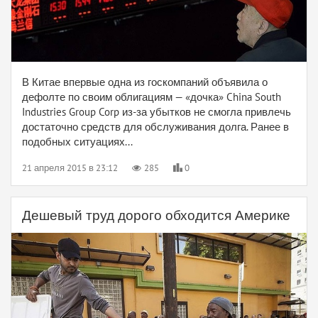
В Китае впервые одна из госкомпаний объявила о
дефолте по своим облигациям — «дочка» China South
Industries Group Corp из-за убытков не смогла привлечь
достаточно средств для обслуживания долга. Ранее в
подобных ситуациях...
21 апреля 2015 в 23:12
285
0
Дешевый труд дорого обходится Америке