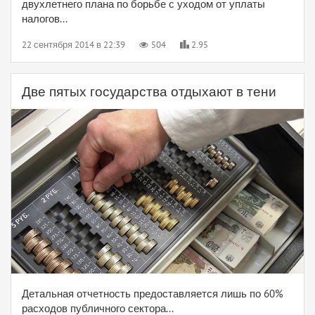
двухлетнего плана по борьбе с уходом от уплаты
налогов...
22 сентября 2014 в 22:39
504
2.95
Две пятых государства отдыхают в тени
Детальная отчетность предоставляется лишь по 60%
расходов публичного сектора...