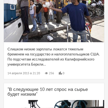
Слишком низкие зарплаты ложатся тяжелым
бременем на государство и налогоплательщиков США.
По подсчетам исследователей из Калифорнийского
университета Беркли...
14 апреля 2015 в 21:20
256
0
"В следующие 10 лет спрос на сырье
будет низким"