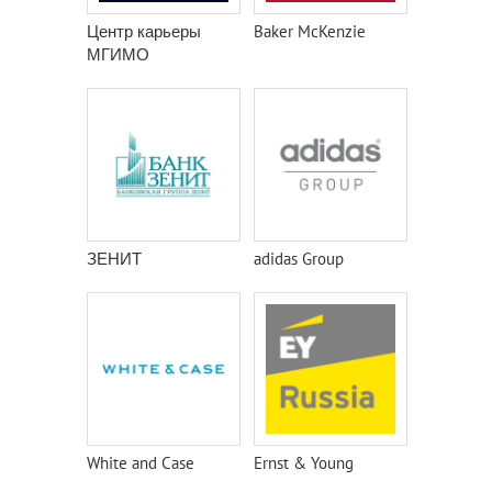
Центр карьеры
Baker McKenzie
МГИМО
ЗЕНИТ
adidas Group
White and Case
Ernst & Young