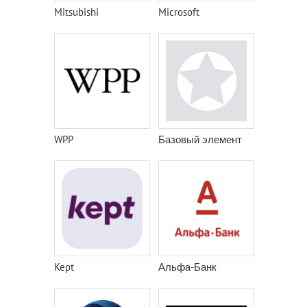
Mitsubishi
Microsoft
WPP
Базовый элемент
Kept
Альфа-Банк