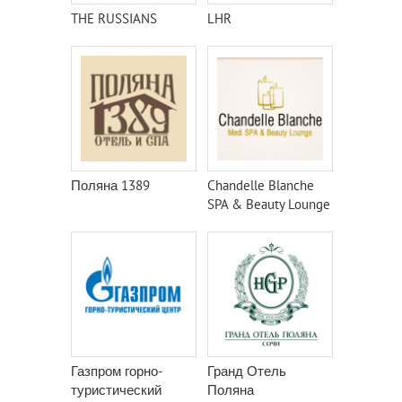
THE RUSSIANS
LHR
Поляна 1389
Chandelle Blanche
SPA & Beauty Lounge
Газпром горно-
Гранд Отель
туристический
Поляна