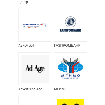
центр
AEROFLOT
ГАЗПРОМБАНК
Advertising Age
МГИМО