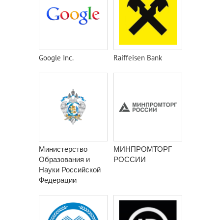
Google Inc.
Raiffeisen Bank
Министерство
МИНПРОМТОРГ
Образования и
РОССИИ
Науки Российской
Федерации