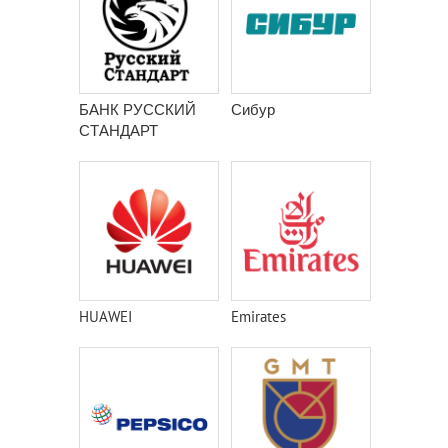
БАНК РУССКИЙ
Сибур
СТАНДАРТ
HUAWEI
Emirates