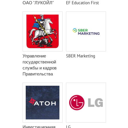
ОАО "ЛУКОЙЛ"
EF Education First
Управление
SBER Marketing
государственной
службы и кадров
Правительства
Москвы
Инвестиционная
LG