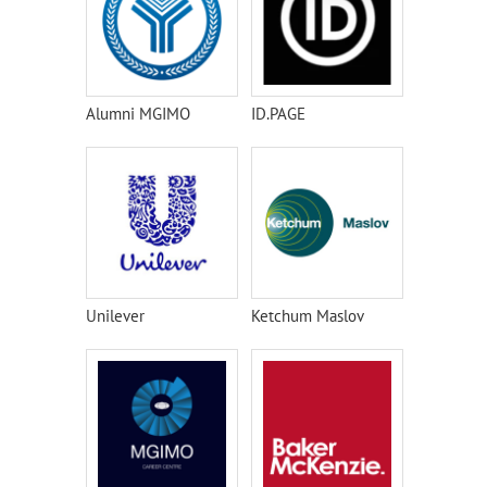
Alumni MGIMO
ID.PAGE
Unilever
Ketchum Maslov