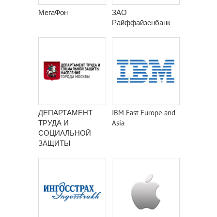
МегаФон
ЗАО
Райффайзенбанк
ДЕПАРТАМЕНТ
IBM East Europe and
ТРУДА И
Asia
СОЦИАЛЬНОЙ
ЗАЩИТЫ
НАСЕЛЕНИЯ
ГОРОДА МОСКВЫ