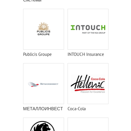
Publicis Groupe
INTOUCH Insurance
МЕТАЛЛОИНВЕСТ
Coca-Cola