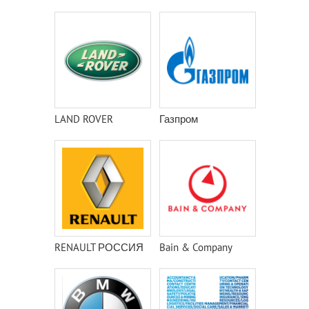
LAND ROVER
Газпром
RENAULT РОССИЯ
Bain & Company