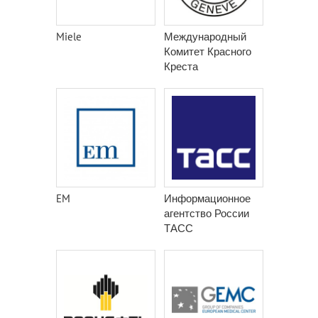
Miele
Международный
Комитет Красного
Креста
EM
Информационное
агентство России
ТАСС