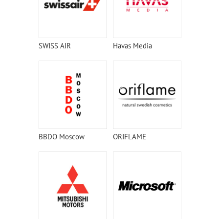
SWISS AIR
Havas Media
BBDO Moscow
ORIFLAME