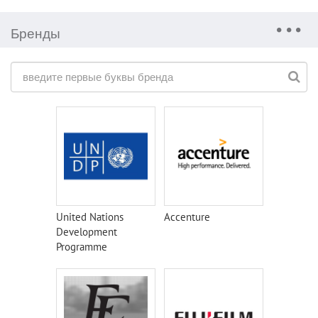
Бренды
United Nations
Accenture
Development
Programme