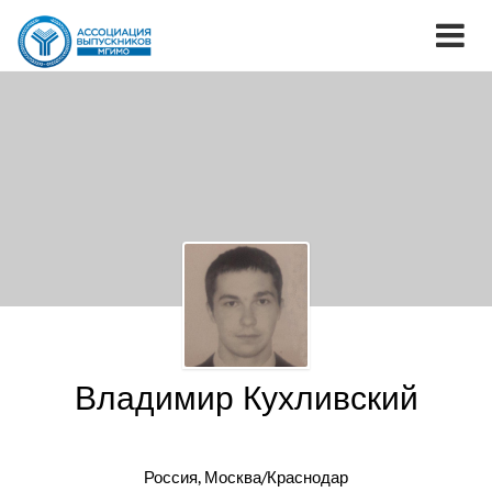
Владимир Кухливский
Россия, Москва/Краснодар