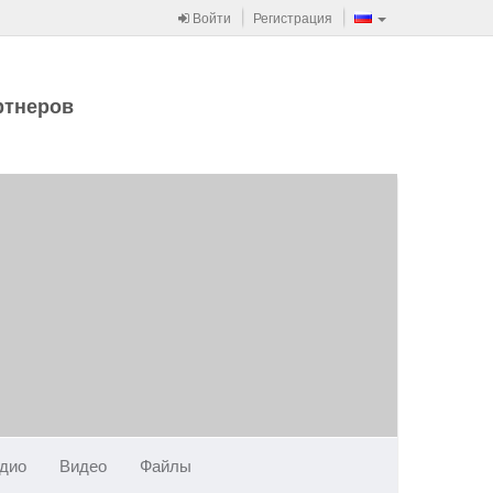
Войти
Регистрация
ртнеров
дио
Видео
Файлы