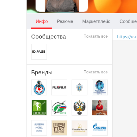
Инфо
Резюме
Маркетплейс
Сообще
Сообщества
Показать все
https://u
Бренды
Показать все