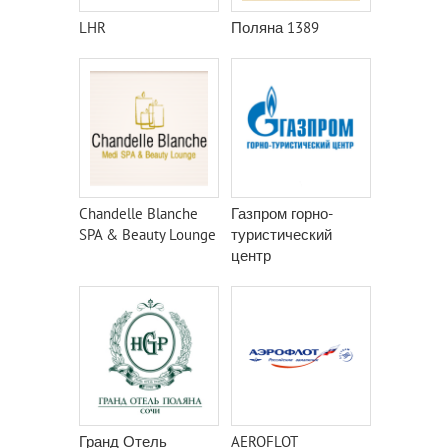
LHR
Поляна 1389
Chandelle Blanche
Газпром горно-
SPA & Beauty Lounge
туристический
центр
Гранд Отель
AEROFLOT