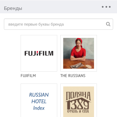
Бренды
FUJIFILM
THE RUSSIANS