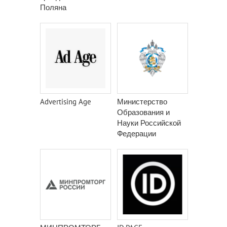
Поляна
Advertising Age
Министерство
Образования и
Науки Российской
Федерации