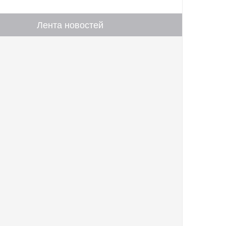
Лента новостей