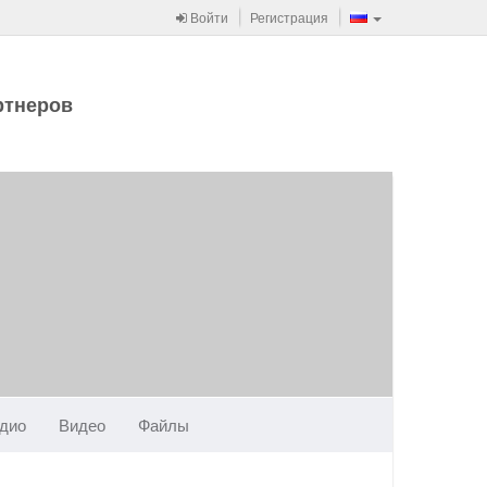
Войти
Регистрация
ртнеров
дио
Видео
Файлы