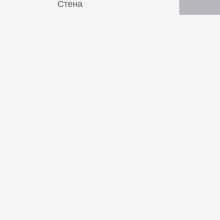
Стена