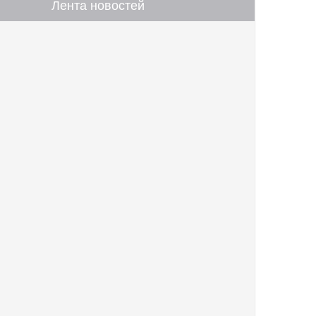
Лента новостей