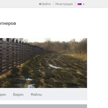
Войти
Регистрация
ртнеров
дио
Видео
Файлы