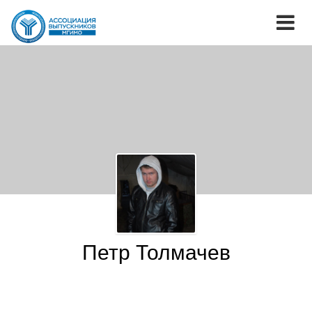
Петр Толмачев