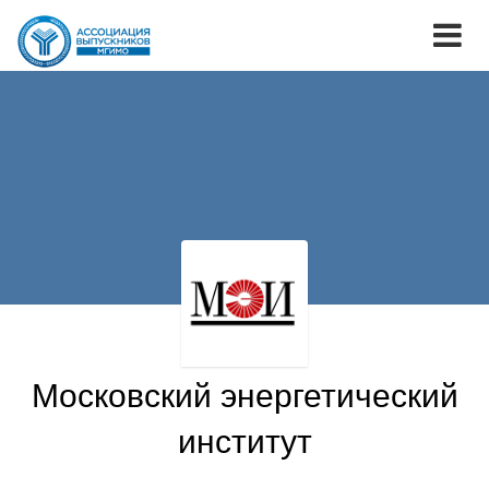
Московский энергетический
институт