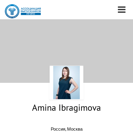
Amina Ibragimova
Россия, Москва