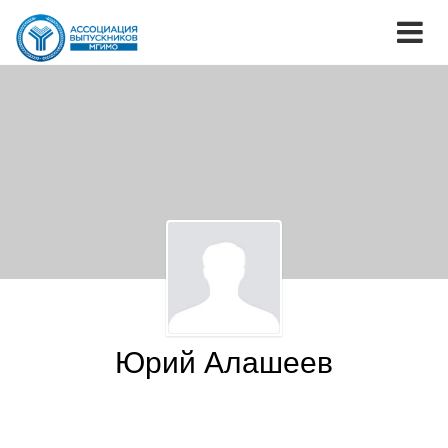
Юрий Алашеев