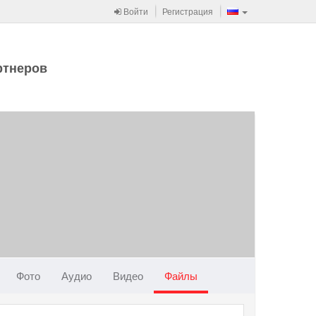
Войти
Регистрация
ртнеров
Фото
Аудио
Видео
Файлы