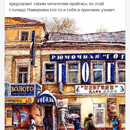
предлагают своим читателям пройтись по этой
столице. Наверняка кто-то и себя в прохожих узнает.