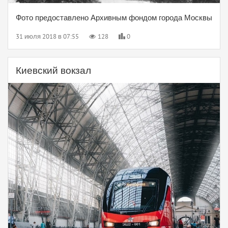
Фото предоставлено Архивным фондом города Москвы
31 июля 2018 в 07:55
128
0
Киевский вокзал