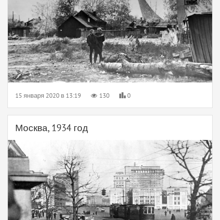
15 января 2020 в 13:19
130
0
Москва, 1934 год