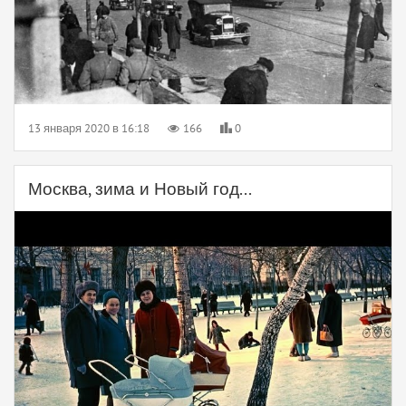
13 января 2020 в 16:18
166
0
Москва, зима и Новый год...