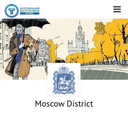
Moscow District