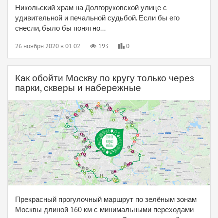
Никольский храм на Долгоруковской улице с
удивительной и печальной судьбой. Если бы его
снесли, было бы понятно...
26 ноября 2020 в 01:02
193
0
Как обойти Москву по кругу только через
парки, скверы и набережные
Прекрасный прогулочный маршрут по зелёным зонам
Москвы длиной 160 км с минимальными переходами