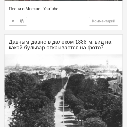
Песни о Москве - YouTube
#
Комментарий
Давным-давно в далеком 1888-м: вид на
какой бульвар открывается на фото?