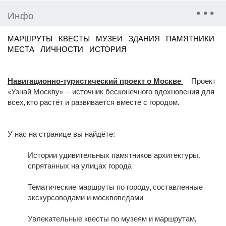
Инфо
МАРШРУТЫ
КВЕСТЫ
МУЗЕИ
ЗДАНИЯ
ПАМЯТНИКИ
МЕСТА
ЛИЧНОСТИ
ИСТОРИЯ
Навигационно-туристический проект о Москве
Проект
«Узнай Москву» — источник бесконечного вдохновения для
всех, кто растёт и развивается вместе с городом.
У нас на странице вы найдёте:
Истории удивительных памятников архитектуры,
спрятанных на улицах города
Тематические маршруты по городу, составленные
экскурсоводами и москвоведами
Увлекательные квесты по музеям и маршрутам,