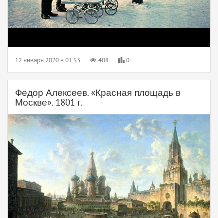
12 января 2020 в 01:53
408
0
Федор Алексеев. «Красная площадь в
Москве». 1801 г.