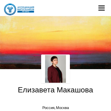
Елизавета Макашова
Россия, Москва