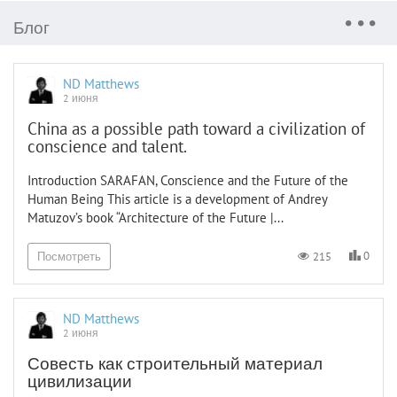
Блог
ND Matthews
2 июня
China as a possible path toward a civilization of
conscience and talent.
Introduction SARAFAN, Conscience and the Future of the
Human Being This article is a development of Andrey
Matuzov’s book “Architecture of the Future |...
0
215
Посмотреть
ND Matthews
2 июня
Совесть как строительный материал
цивилизации