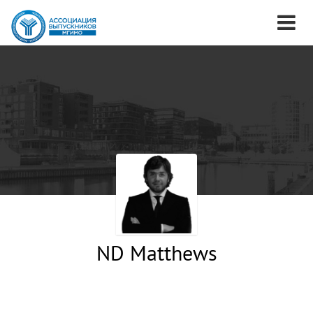
ND Matthews