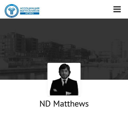
ND Matthews