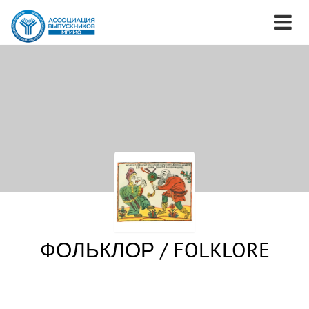
ФОЛЬКЛОР / FOLKLORE