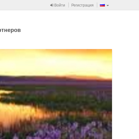
Войти
Регистрация
ртнеров