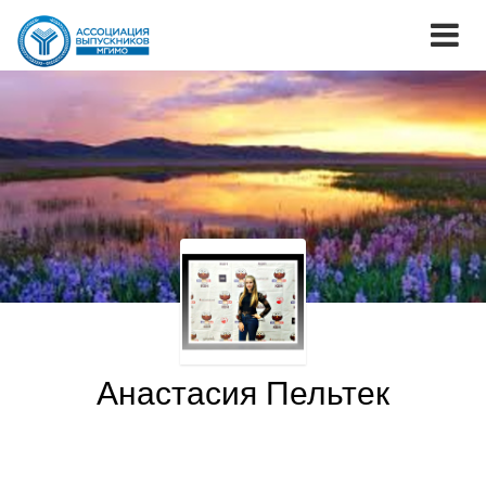
Анастасия Пельтек