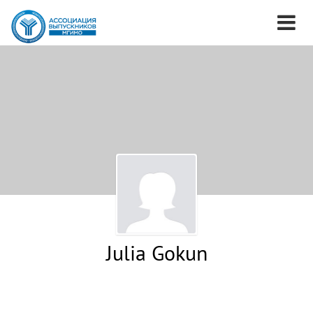
Julia Gokun