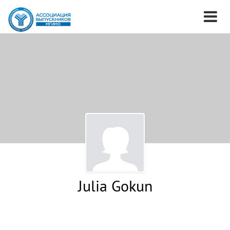
Julia Gokun