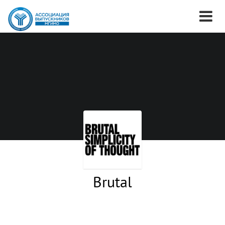
Brutal