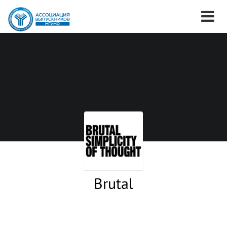
Brutal