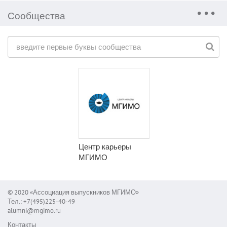
Сообщества
Центр карьеры
МГИМО
© 2020 «Ассоциация выпускников МГИМО»
Тел.: +7(495)225-40-49
alumni@mgimo.ru
Контакты