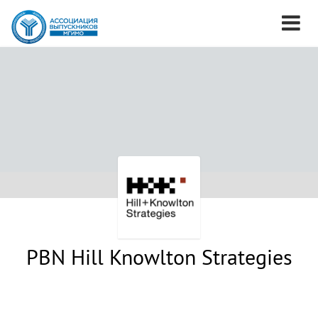
PBN Hill Knowlton Strategies