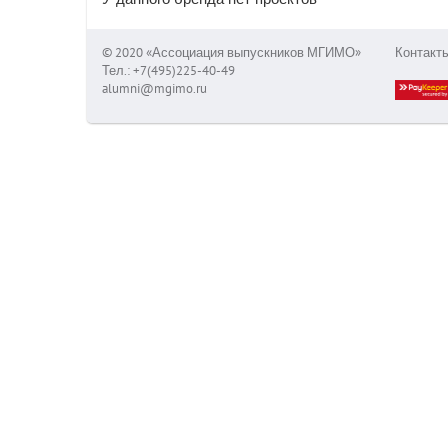
© 2020 «Ассоциация выпускников МГИМО»
Контакт
Тел.: +7(495)225-40-49
alumni@mgimo.ru