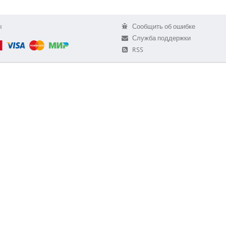
ы
Сообщить об ошибке
Служба поддержки
RSS