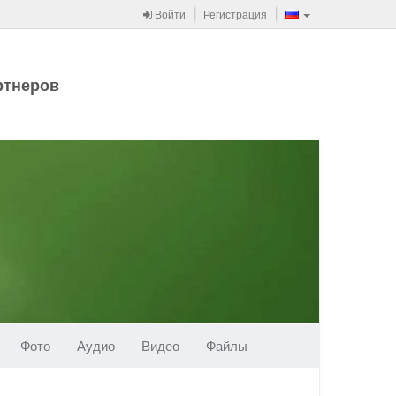
Войти
Регистрация
ртнеров
Фото
Аудио
Видео
Файлы