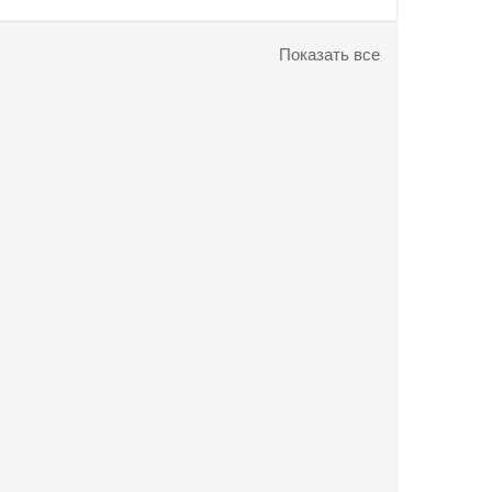
Показать все