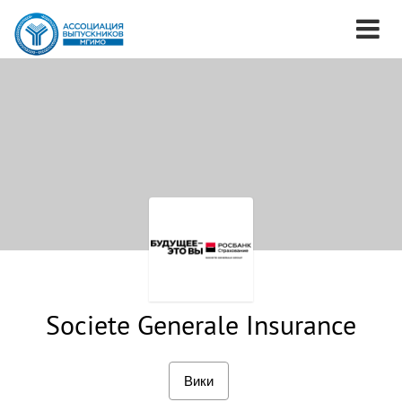
Societe Generale Insurance
Вики