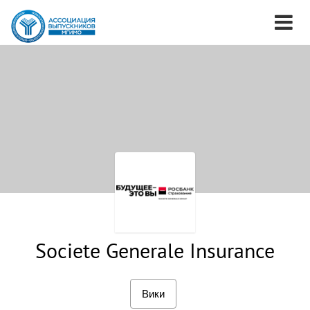
Societe Generale Insurance
Вики